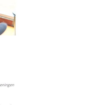
ekeningen