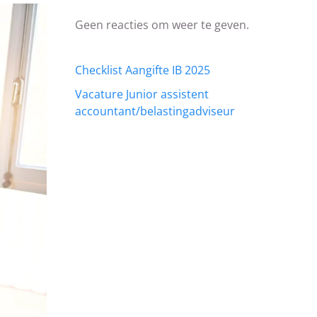
Geen reacties om weer te geven.
Checklist Aangifte IB 2025
Vacature Junior assistent
accountant/belastingadviseur