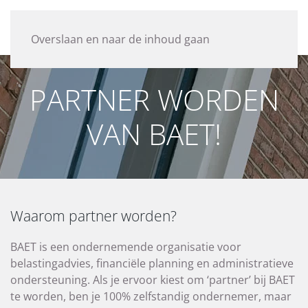
Overslaan en naar de inhoud gaan
PARTNER WORDEN
VAN BAET!
Waarom partner worden?
BAET is een ondernemende organisatie voor
belastingadvies, financiële planning en administratieve
ondersteuning. Als je ervoor kiest om ‘partner’ bij BAET
te worden, ben je 100% zelfstandig ondernemer, maar