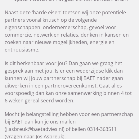
Naast deze ‘harde eisen’ toetsen wij onze potentiële
partners vooral kritisch op de volgende
eigenschappen: ondernemerschap, gevoel voor
commercie, netwerk en relaties, denken in kansen en
zoeken naar nieuwe mogelijkheden, energie en
enthousiasme.
Is dit herkenbaar voor jou? Dan gaan we graag het
gesprek aan met jou. Is er een wederzijdse klik dan
kunnen wij jouw partnerschap bij BAET nader gaan
uitwerken in een partnerovereenkomst. Gaat alles
voorspoedig dan kan onze samenwerking binnen 4 tot
6 weken gerealiseerd worden.
Mocht je belangstelling hebben voor een partnerschap
bij BAET dan kun je ons mailen
(j.asbreuk@baetadvies.nl) of bellen 0314-363511
(vragen naar Jos Asbreuk).