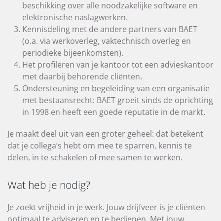
beschikking over alle noodzakelijke software en
elektronische naslagwerken.
Kennisdeling met de andere partners van BAET
(o.a. via werkoverleg, vaktechnisch overleg en
periodieke bijeenkomsten).
Het profileren van je kantoor tot een advieskantoor
met daarbij behorende cliënten.
Ondersteuning en begeleiding van een organisatie
met bestaansrecht: BAET groeit sinds de oprichting
in 1998 en heeft een goede reputatie in de markt.
Je maakt deel uit van een groter geheel: dat betekent
dat je collega’s hebt om mee te sparren, kennis te
delen, in te schakelen of mee samen te werken.
Wat heb je nodig?
Je zoekt vrijheid in je werk. Jouw drijfveer is je cliënten
optimaal te adviseren en te bedienen. Met jouw