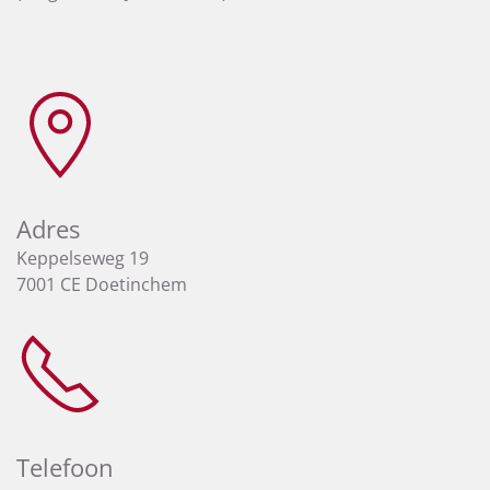
Adres
Keppelseweg 19
7001 CE Doetinchem
Telefoon