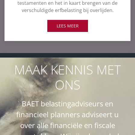
testamenten en het in kaart brengen van de
verschuldigde erfbelasting bij overlijden.
LEES MEER
MAAK KENNIS MET
ONS
BAET belastingadviseurs en
financieel planners adviseert u
over alle financiële en fiscale