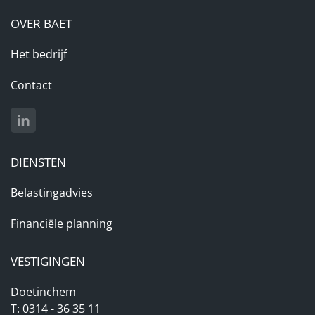
OVER BAET
Het bedrijf
Contact
DIENSTEN
Belastingadvies
Financiële planning
VESTIGINGEN
Doetinchem
T: 0314 - 36 35 11