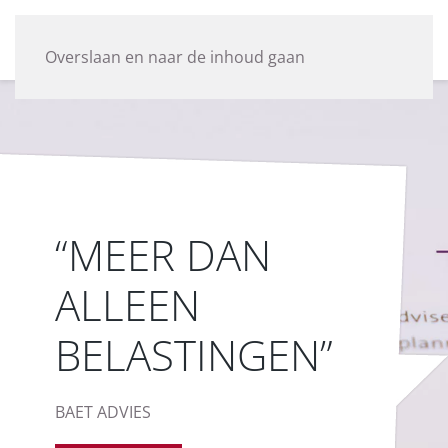
Overslaan en naar de inhoud gaan
“MEER DAN
ALLEEN
BELASTINGEN”
BAET ADVIES