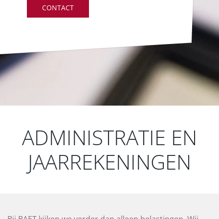
CONTACT
ADMINISTRATIE EN
JAARREKENINGEN