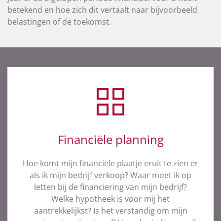
betekend en hoe zich dit vertaalt naar bijvoorbeeld
belastingen of de toekomst.
Financiële planning
Hoe komt mijn financiële plaatje eruit te zien er
als ik mijn bedrijf verkoop? Waar moet ik op
letten bij de financiering van mijn bedrijf?
Welke hypotheek is voor mij het
aantrekkelijkst? Is het verstandig om mijn